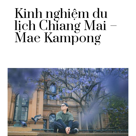
Kinh nghiệm du
lịch Chiang Mai –
Mae Kampong