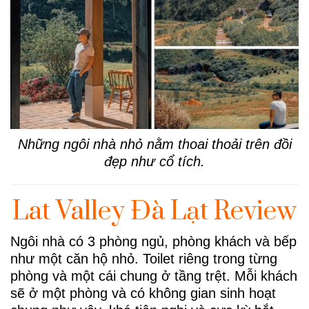
Những ngôi nhà nhỏ nằm thoai thoải trên đồi
đẹp như cổ tích.
Lat Valley Đà Lạt Review
Ngôi nhà có 3 phòng ngủ, phòng khách và bếp
như một căn hộ nhỏ. Toilet riêng trong từng
phòng và một cái chung ở tầng trệt. Mỗi khách
sẽ ở một phòng và có không gian sinh hoạt