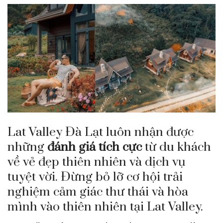
Lat Valley Đà Lạt luôn nhận được
những
đánh giá tích cực
từ du khách
về vẻ đẹp thiên nhiên và dịch vụ
tuyệt vời. Đừng bỏ lỡ cơ hội trải
nghiệm cảm giác thư thái và hòa
mình vào thiên nhiên tại Lat Valley.