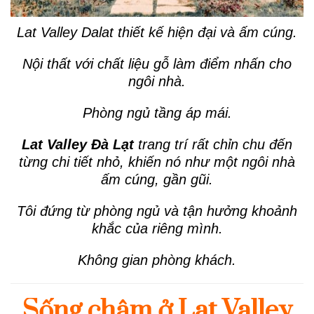
Lat Valley Dalat thiết kế hiện đại và ấm cúng.
Nội thất với chất liệu gỗ làm điểm nhấn cho
ngôi nhà.
Phòng ngủ tầng áp mái.
Lat Valley Đà Lạt
trang trí rất chỉn chu đến
từng chi tiết nhỏ, khiến nó như một ngôi nhà
ấm cúng, gần gũi.
Tôi đứng từ phòng ngủ và tận hưởng khoảnh
khắc của riêng mình.
Không gian phòng khách.
Sống chậm ở Lat Valley