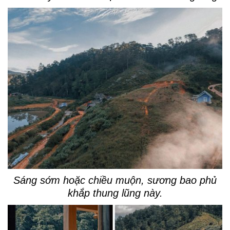
Sáng sớm hoặc chiều muộn, sương bao phủ
khắp thung lũng này.