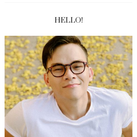
HELLO!