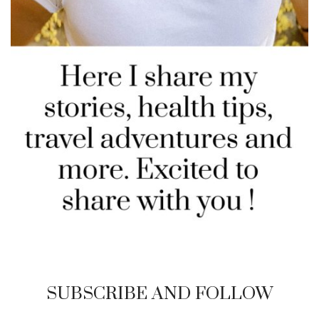
SUBSCRIBE AND FOLLOW