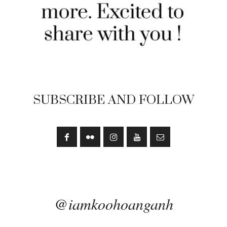
SUBSCRIBE AND FOLLOW
@iamkoohoanganh