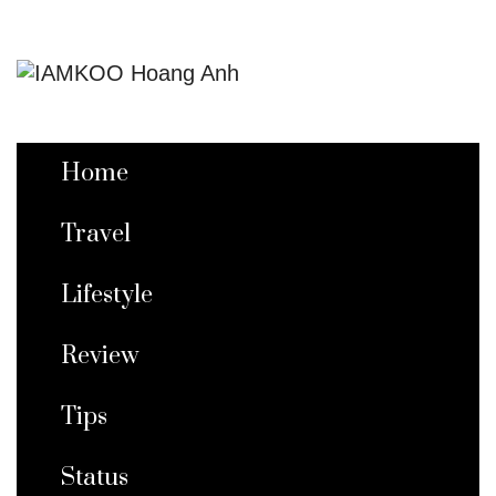
Home
Travel
Lifestyle
Review
Tips
Status