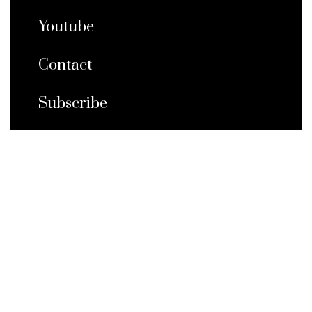
Youtube
Contact
Subscribe