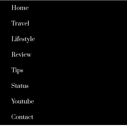
Home
Travel
Lifestyle
Review
Tips
Status
Youtube
Contact