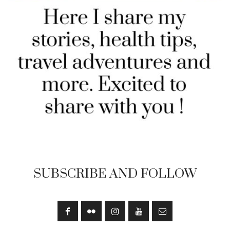
SUBSCRIBE AND FOLLOW