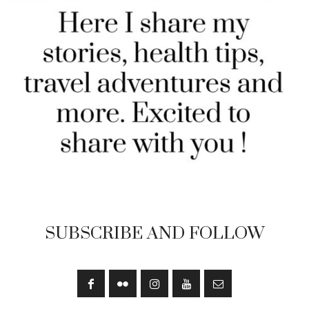
SUBSCRIBE AND FOLLOW