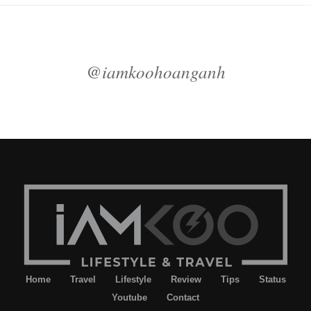
@iamkoohoanganh
Home
Travel
Lifestyle
Review
Tips
Status
Youtube
Contact