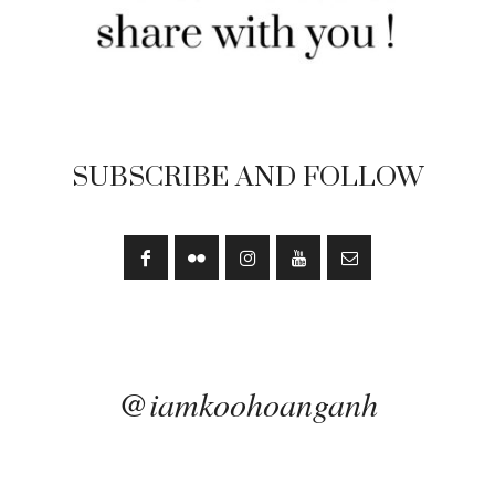
SUBSCRIBE AND FOLLOW
@iamkoohoanganh