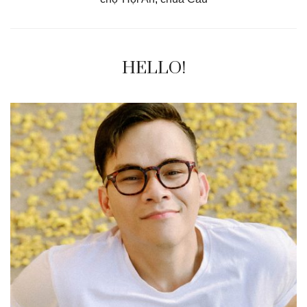
HELLO!