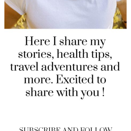
SUBSCRIBE AND FOLLOW