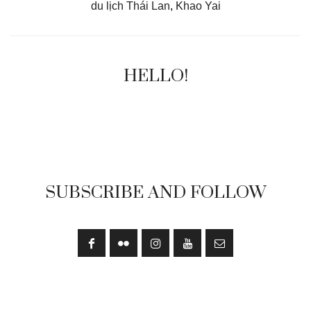
du lịch Thái Lan
,
Khao Yai
HELLO!
SUBSCRIBE AND FOLLOW