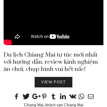
Du lịch Chiang Mai tự túc mới nhất
với hướng dẫn, review kinh nghiệm
ăn chơi, chụp hình vui hết nấc!
VIEW POST
Chiang Mai
,
khách sạn Chiang Mai