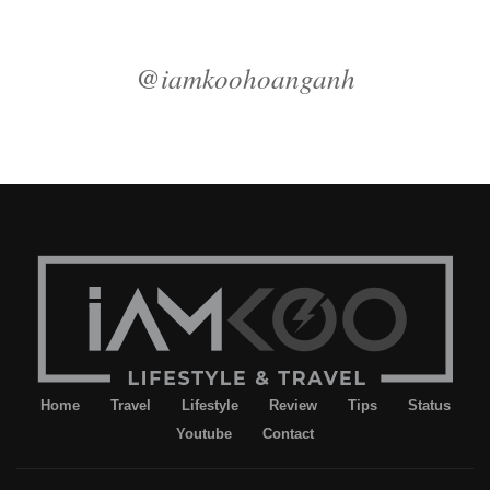
@iamkoohoanganh
Home
Travel
Lifestyle
Review
Tips
Status
Youtube
Contact