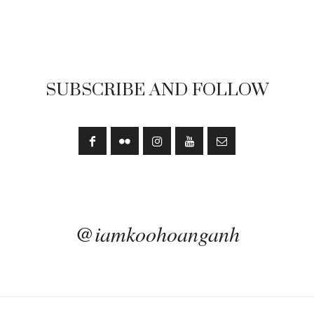
SUBSCRIBE AND FOLLOW
@iamkoohoanganh