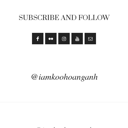
SUBSCRIBE AND FOLLOW
@iamkoohoanganh