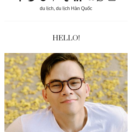
du lịch
,
du lịch Hàn Quốc
HELLO!