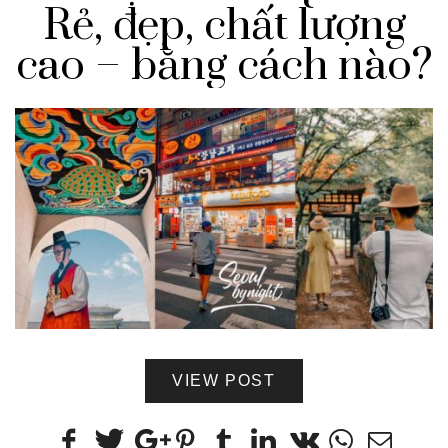
Rẻ, đẹp, chất lượng
cao – bằng cách nào?
VIEW POST