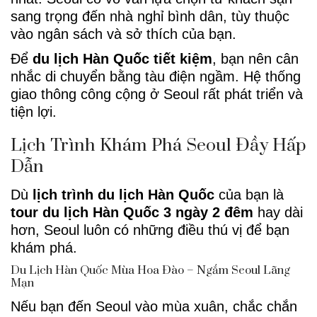
sang trọng đến nhà nghỉ bình dân, tùy thuộc
vào ngân sách và sở thích của bạn.
Để
du lịch Hàn Quốc tiết kiệm
, bạn nên cân
nhắc di chuyển bằng tàu điện ngầm. Hệ thống
giao thông công cộng ở Seoul rất phát triển và
tiện lợi.
Lịch Trình Khám Phá Seoul Đầy Hấp
Dẫn
Dù
lịch trình du lịch Hàn Quốc
của bạn là
tour du lịch Hàn Quốc 3 ngày 2 đêm
hay dài
hơn, Seoul luôn có những điều thú vị để bạn
khám phá.
Du Lịch Hàn Quốc Mùa Hoa Đào – Ngắm Seoul Lãng
Mạn
Nếu bạn đến Seoul vào mùa xuân, chắc chắn