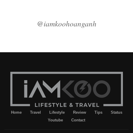
@iamkoohoanganh
Home
Travel
Lifestyle
Review
Tips
Status
Youtube
Contact