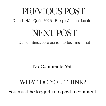
PREVIOUS POST
Du lịch Hàn Quốc 2025 - Bí kíp săn hoa đào đẹp
NEXT POST
Du lịch Singapore giá rẻ - tự túc - mới nhất
No Comments Yet.
WHAT DO YOU THINK?
You must be
logged in
to post a comment.